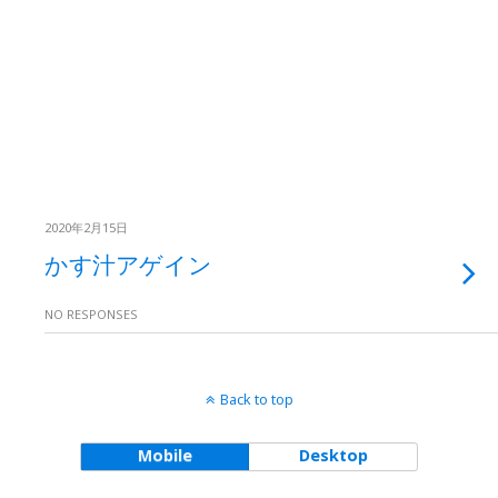
2020年2月15日
かす汁アゲイン
NO RESPONSES
Back to top
Mobile
Desktop