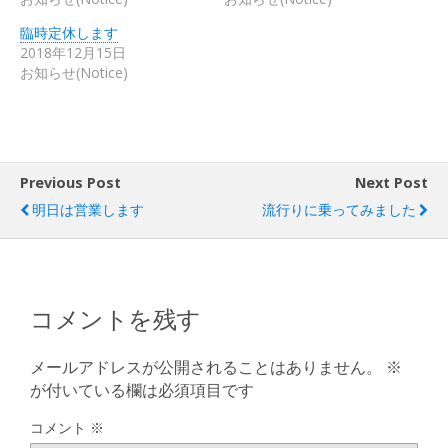
臨時定休します
2018年12月15日
お知らせ(Notice)
Previous Post
Next Post
明日は営業します
流行りに乗ってみました
コメントを残す
メールアドレスが公開されることはありません。
※
が付いている欄は必須項目です
コメント
※