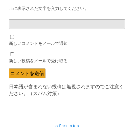
上に表示された文字を入力してください。
新しいコメントをメールで通知
新しい投稿をメールで受け取る
日本語が含まれない投稿は無視されますのでご注意く
ださい。（スパム対策）
Back to top