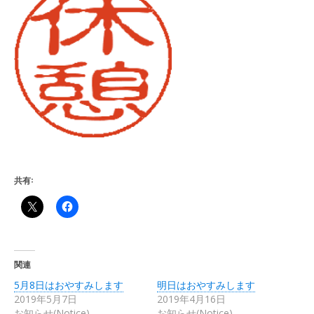
共有:
関連
5月8日はおやすみします
明日はおやすみします
2019年5月7日
2019年4月16日
お知らせ(Notice)
お知らせ(Notice)