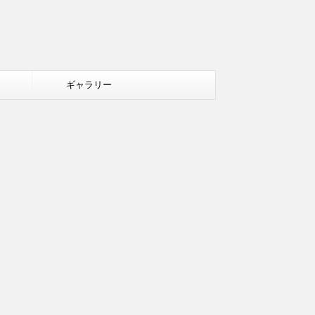
ギャラリー