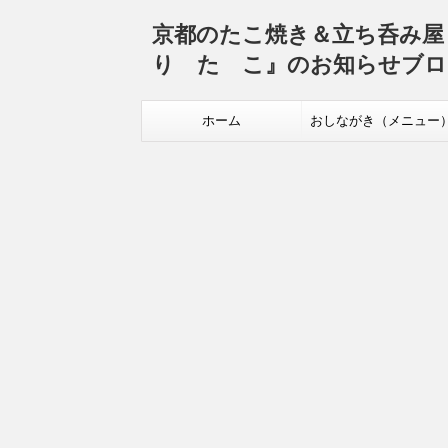
京都のたこ焼き＆立ち呑み
り た こ』のお知らせブロ
ホーム
おしながき（メニュー