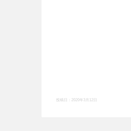
投稿日：
2020年3月12日