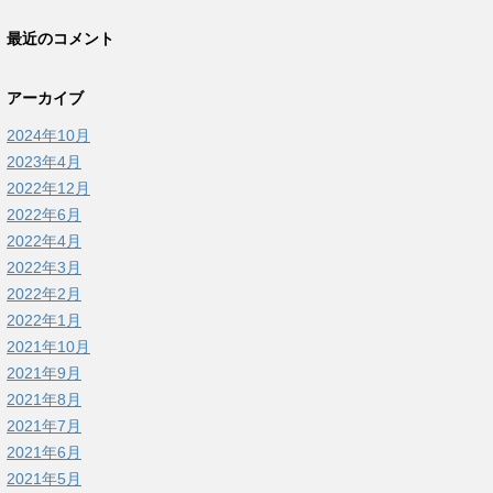
最近のコメント
アーカイブ
2024年10月
2023年4月
2022年12月
2022年6月
2022年4月
2022年3月
2022年2月
2022年1月
2021年10月
2021年9月
2021年8月
2021年7月
2021年6月
2021年5月