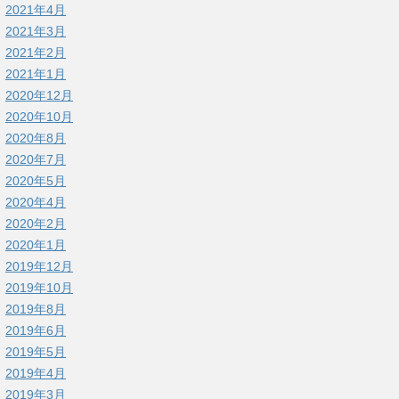
2021年4月
2021年3月
2021年2月
2021年1月
2020年12月
2020年10月
2020年8月
2020年7月
2020年5月
2020年4月
2020年2月
2020年1月
2019年12月
2019年10月
2019年8月
2019年6月
2019年5月
2019年4月
2019年3月