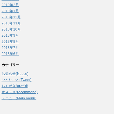
2019年2月
2019年1月
2018年12月
2018年11月
2018年10月
2018年9月
2018年8月
2018年7月
2018年6月
カテゴリー
お知らせ(Notice)
ひとりごと(Tweet)
らくがき(graffiti)
オススメ(recommend)
メニュー(Main menu)