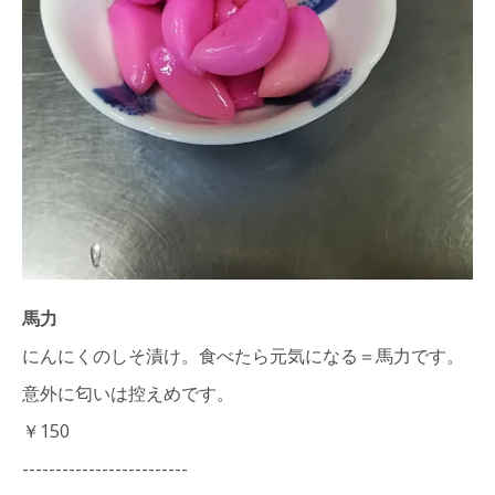
馬力
にんにくのしそ漬け。食べたら元気になる＝馬力です。
意外に匂いは控えめです。
￥150
-------------------------